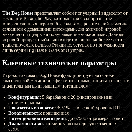
The Dog House
представляет собой популярный видеослот от
компании Pragmatic Play, который завоевал признание
многочисленных игроков благодаря очаровательной тематике,
связанной с домашними питомцами, динамичной игровой
механикой и щедрыми бонусными возможностями. Данный
игровой продукт стабильно входит в число наиболее часто
транслируемых релизов Pragmatic, уступая по популярности
лишь серии Big Bass и Gates of Olympus.
Ключевые технические параметры
Игровой автомат Dog House функционирует на основе
классической механики с фиксированными линиями выплат и
значительным выигрышным потенциалом:
Конфигурация
: 5 барабанов с 20 фиксированными
линиями выплат
Показатель возврата
: 96,51% — высокий уровень RTP
Волатильность
: повышенная
Потенциальный выигрыш
: до 6750x от размера ставки
Диапазон ставок
: от минимальных до существенных
сумм