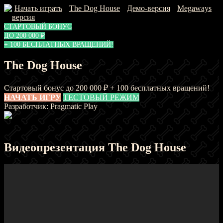
Начать играть
The Dog House
Демо-версия
Megaways
версия
СТАРТОВЫЙ БОНУС
ДО 200 000 ₽
+ 100 БЕСПЛАТНЫХ ВРАЩЕНИЙ!
The Dog House
Стартовый бонус до 200 000 ₽ + 100 бесплатных вращений!
НАЧАТЬ ИГРУ
ТЕСТОВЫЙ РЕЖИМ
Разработчик: Pragmatic Play
Видеопрезентация The Dog House