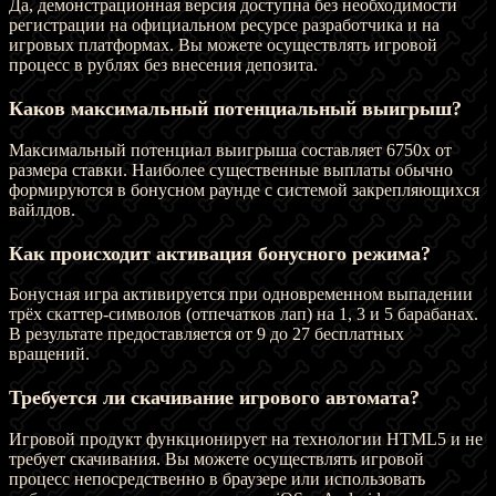
Да, демонстрационная версия доступна без необходимости
регистрации на официальном ресурсе разработчика и на
игровых платформах. Вы можете осуществлять игровой
процесс в рублях без внесения депозита.
Каков максимальный потенциальный выигрыш?
Максимальный потенциал выигрыша составляет 6750x от
размера ставки. Наиболее существенные выплаты обычно
формируются в бонусном раунде с системой закрепляющихся
вайлдов.
Как происходит активация бонусного режима?
Бонусная игра активируется при одновременном выпадении
трёх скаттер-символов (отпечатков лап) на 1, 3 и 5 барабанах.
В результате предоставляется от 9 до 27 бесплатных
вращений.
Требуется ли скачивание игрового автомата?
Игровой продукт функционирует на технологии HTML5 и не
требует скачивания. Вы можете осуществлять игровой
процесс непосредственно в браузере или использовать