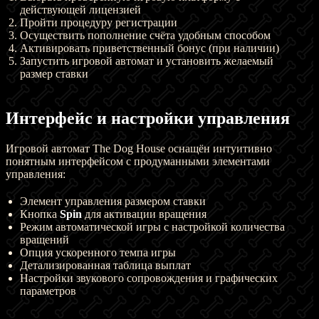
действующей лицензией
Пройти процедуру регистрации
Осуществить пополнение счёта удобным способом
Активировать приветственный бонус (при наличии)
Запустить игровой автомат и установить желаемый
размер ставки
Интерфейс и настройки управления
Игровой автомат The Dog House оснащён интуитивно
понятным интерфейсом с продуманными элементами
управления:
Элемент управления размером ставки
Кнопка
Spin
для активации вращения
Режим автоматической игры с настройкой количества
вращений
Опция ускоренного темпа игры
Детализированная таблица выплат
Настройки звукового сопровождения и графических
параметров