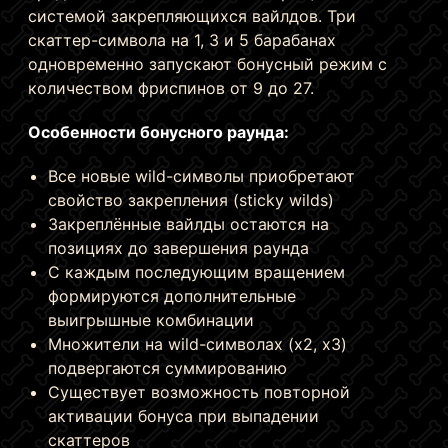
системой закрепляющихся вайлдов. Три
скаттер-символа на 1, 3 и 5 барабанах
одновременно запускают бонусный режим с
количеством фриспинов от 9 до 27.
Особенности бонусного раунда:
Все новые wild-символы приобретают
свойство закрепления (sticky wilds)
Закреплённые вайлды остаются на
позициях до завершения раунда
С каждым последующим вращением
формируются дополнительные
выигрышные комбинации
Множители на wild-символах (x2, x3)
подвергаются суммированию
Существует возможность повторной
активации бонуса при выпадении
скаттеров