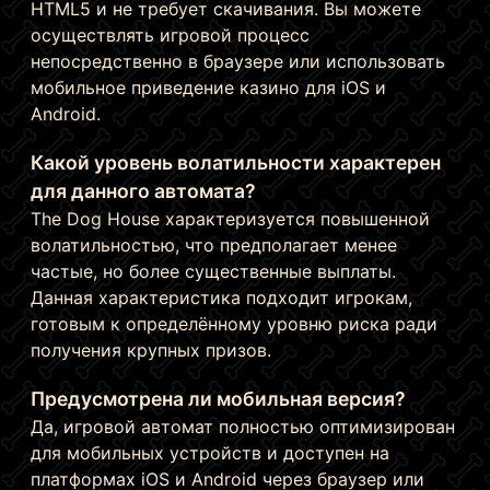
HTML5 и не требует скачивания. Вы можете
осуществлять игровой процесс
непосредственно в браузере или использовать
мобильное приведение казино для iOS и
Android.
Какой уровень волатильности характерен
для данного автомата?
The Dog House характеризуется повышенной
волатильностью, что предполагает менее
частые, но более существенные выплаты.
Данная характеристика подходит игрокам,
готовым к определённому уровню риска ради
получения крупных призов.
Предусмотрена ли мобильная версия?
Да, игровой автомат полностью оптимизирован
для мобильных устройств и доступен на
платформах iOS и Android через браузер или