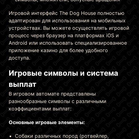
Игровой интерфейс The Dog House полностью
адаптирован для использования на мобильных
устройствах. Вы можете осуществлять игровой
процесс через браузер на платформах iOS и
Android или использовать специализированное
приложение казино для более удобного
доступа.
Игровые символы и система
выплат
В игровом автомате представлены
разнообразные символы с различными
коэффициентами выплат:
Основные игровые элементы:
Собаки различных пород (ротвейлер,