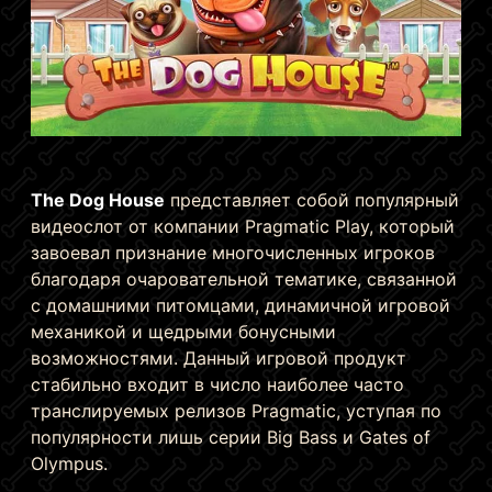
The Dog House
представляет собой популярный
видеослот от компании Pragmatic Play, который
завоевал признание многочисленных игроков
благодаря очаровательной тематике, связанной
с домашними питомцами, динамичной игровой
механикой и щедрыми бонусными
возможностями. Данный игровой продукт
стабильно входит в число наиболее часто
транслируемых релизов Pragmatic, уступая по
популярности лишь серии Big Bass и Gates of
Olympus.