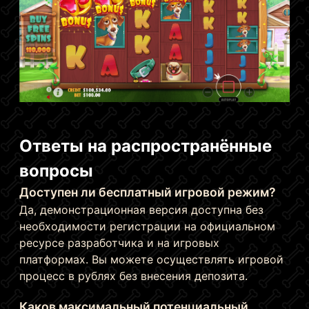
Ответы на распространённые
вопросы
Доступен ли бесплатный игровой режим?
Да, демонстрационная версия доступна без
необходимости регистрации на официальном
ресурсе разработчика и на игровых
платформах. Вы можете осуществлять игровой
процесс в рублях без внесения депозита.
Каков максимальный потенциальный