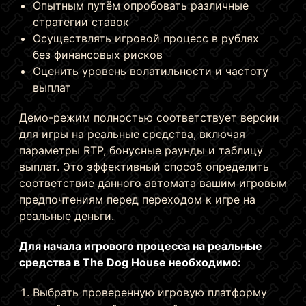
Опытным путём опробовать различные
стратегии ставок
Осуществлять игровой процесс в рублях
без финансовых рисков
Оценить уровень волатильности и частоту
выплат
Демо-режим полностью соответствует версии
для игры на реальные средства, включая
параметры RTP, бонусные раунды и таблицу
выплат. Это эффективный способ определить
соответствие данного автомата вашим игровым
предпочтениям перед переходом к игре на
реальные деньги.
Для начала игрового процесса на реальные
средства в The Dog House необходимо:
Выбрать проверенную игровую платформу