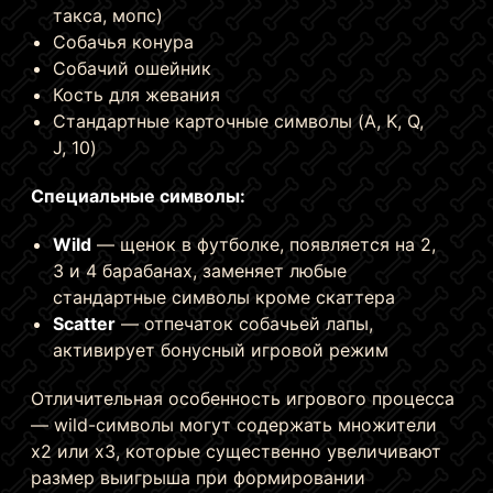
такса, мопс)
Собачья конура
Собачий ошейник
Кость для жевания
Стандартные карточные символы (A, K, Q,
J, 10)
Специальные символы:
Wild
— щенок в футболке, появляется на 2,
3 и 4 барабанах, заменяет любые
стандартные символы кроме скаттера
Scatter
— отпечаток собачьей лапы,
активирует бонусный игровой режим
Отличительная особенность игрового процесса
— wild-символы могут содержать множители
x2 или x3, которые существенно увеличивают
размер выигрыша при формировании